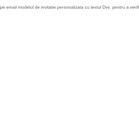
email modelul de invitatie personalizata cu textul Dvs. pentru a verifi