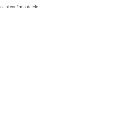
ca si confirma datele.