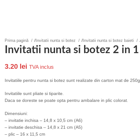
Prima pagină
/
Invitatii nunta si botez
/
Invitatii nunta si botez baieti
Invitatii nunta si botez 2 in
3.20
lei
TVA inclus
Invitatiile pentru nunta si botez sunt realizate din carton mat de 250
Invitatiile sunt pliate si tiparite.
Daca se doreste se poate opta pentru ambalare in plic colorat.
Dimensiuni:
– invitatie inchisa – 14,8 x 10,5 cm (A6)
– invitatie deschisa – 14,8 x 21 cm (A5)
– plic – 16 x 11,5 cm