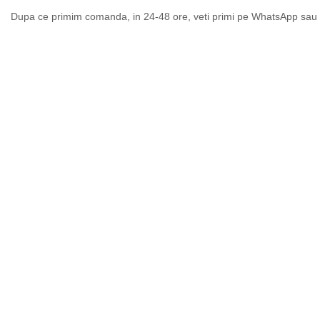
Dupa ce primim comanda, in 24-48 ore, veti primi pe WhatsApp sau pe 