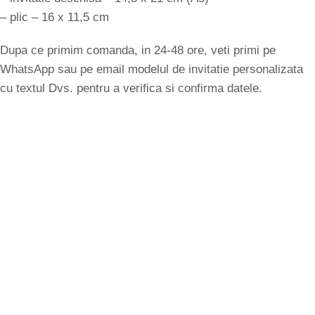
– plic – 16 x 11,5 cm
Dupa ce primim comanda, in 24-48 ore, veti primi pe
WhatsApp sau pe email modelul de invitatie personalizata
cu textul Dvs. pentru a verifica si confirma datele.