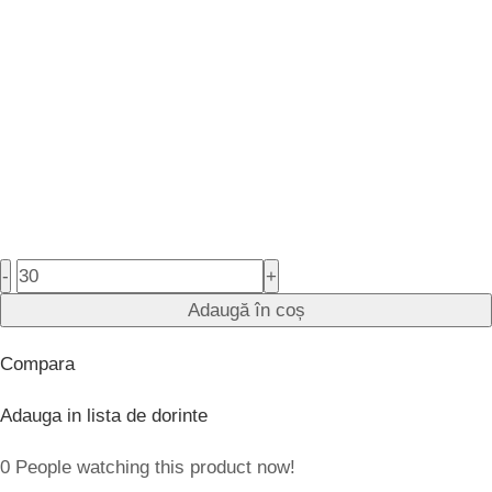
-
+
Adaugă în coș
Compara
Adauga in lista de dorinte
0
People watching this product now!