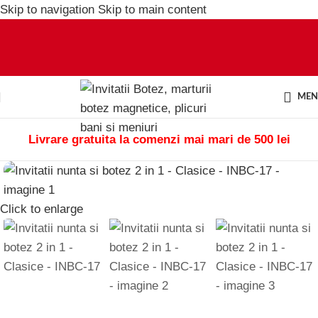
Skip to navigation
Skip to main content
ME
Livrare gratuita la comenzi mai mari de 500 lei
Click to enlarge