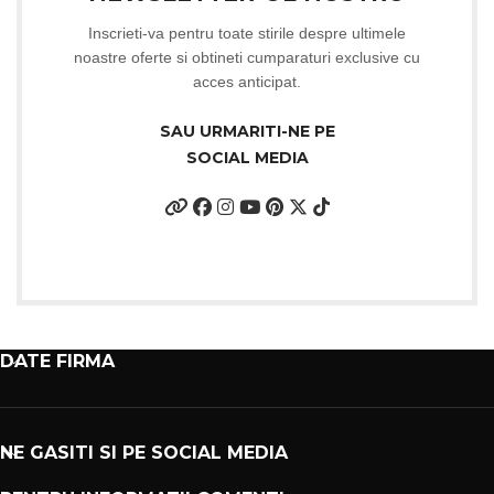
Inscrieti-va pentru toate stirile despre ultimele
noastre oferte si obtineti cumparaturi exclusive cu
acces anticipat.
SAU URMARITI-NE PE
SOCIAL MEDIA
DATE FIRMA
NE GASITI SI PE SOCIAL MEDIA