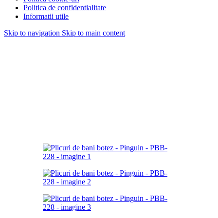
Politica de confidentialitate
Informatii utile
Skip to navigation
Skip to main content