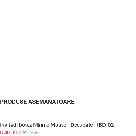
PRODUSE ASEMANATOARE
Invitatii botez Minnie Mouse - Decupate - IBD-02
5.40
lei
TVA inclus