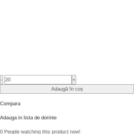
-
+
Adaugă în coș
Compara
Adauga in lista de dorinte
0
People watching this product now!