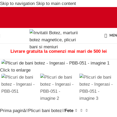
Skip to navigation
Skip to main content
ME
Livrare gratuita la comenzi mai mari de 500 lei
Click to enlarge
Prima pagină
/
Plicuri bani botez
/
Fete