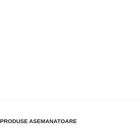
PRODUSE ASEMANATOARE