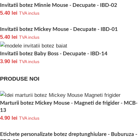
Invitatii botez Minnie Mouse - Decupate - IBD-02
5.40
lei
TVA inclus
Invitatii botez Mickey Mouse - Decupate - IBD-01
5.40
lei
TVA inclus
Invitatii botez Baby Boss - Decupate - IBD-14
3.90
lei
TVA inclus
PRODUSE NOI
Marturii botez Mickey Mouse - Magneti de frigider - MCB-
13
4.90
lei
TVA inclus
Etichete personalizate botez dreptunghiulare - Buburuza -