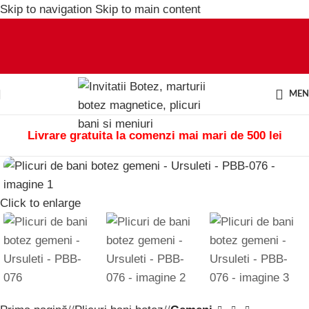
Skip to navigation
Skip to main content
ME
Livrare gratuita la comenzi mai mari de 500 lei
Click to enlarge