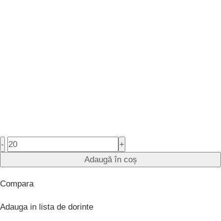
-
+
Adaugă în coș
Compara
Adauga in lista de dorinte