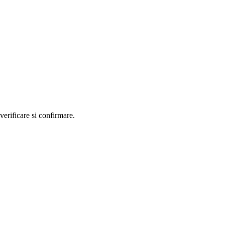
erificare si confirmare.