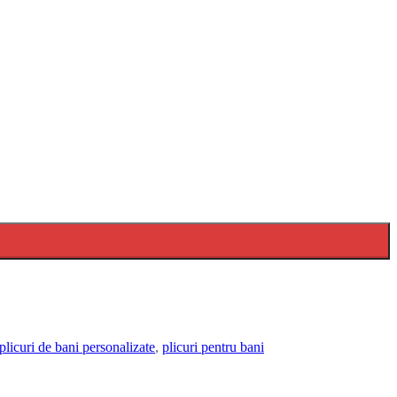
plicuri de bani personalizate
,
plicuri pentru bani