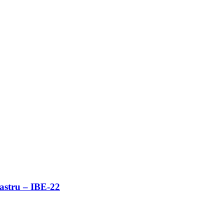
bastru – IBE-22