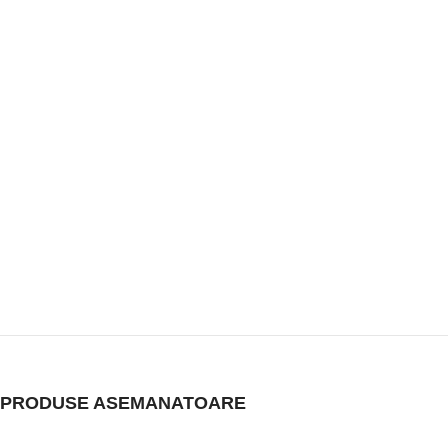
PRODUSE ASEMANATOARE