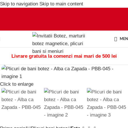
Skip to navigation
Skip to main content
ME
Livrare gratuita la comenzi mai mari de 500 lei
Click to enlarge