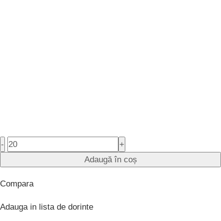
-
+
Adaugă în coș
Compara
Adauga in lista de dorinte