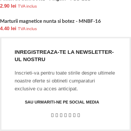
2.90
lei
TVA inclus
Marturii magnetice nunta si botez - MNBF-16
4.40
lei
TVA inclus
INREGISTREAZA-TE LA NEWSLETTER-
UL NOSTRU
Inscrieti-va pentru toate stirile despre ultimele
noastre oferte si obtineti cumparaturi
exclusive cu acces anticipat.
SAU URMARITI-NE PE SOCIAL MEDIA