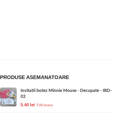
PRODUSE ASEMANATOARE
Invitatii botez Minnie Mouse - Decupate - IBD-
02
5.40
lei
TVA inclus