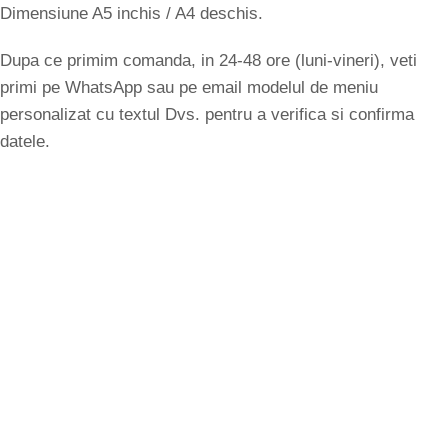
Dimensiune A5 inchis / A4 deschis.
Dupa ce primim comanda, in 24-48 ore (luni-vineri), veti
primi pe WhatsApp sau pe email modelul de meniu
personalizat cu textul Dvs. pentru a verifica si confirma
datele.