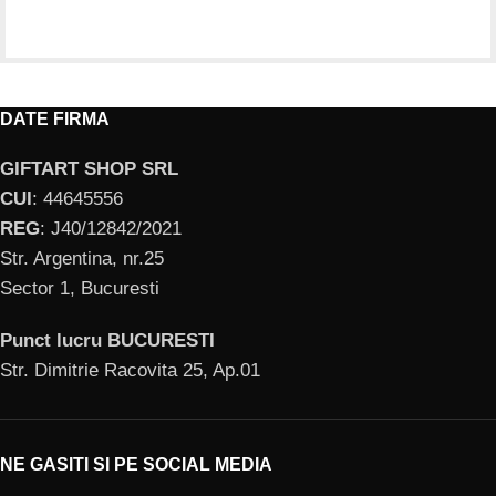
DATE FIRMA
GIFTART SHOP SRL
CUI
: 44645556
REG
: J40/12842/2021
Str. Argentina, nr.25
Sector 1, Bucuresti
Punct lucru BUCURESTI
Str. Dimitrie Racovita 25, Ap.01
NE GASITI SI PE SOCIAL MEDIA