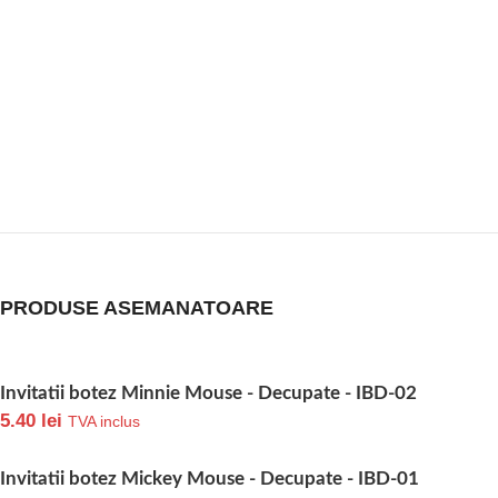
PRODUSE ASEMANATOARE
Invitatii botez Minnie Mouse - Decupate - IBD-02
5.40
lei
TVA inclus
Invitatii botez Mickey Mouse - Decupate - IBD-01