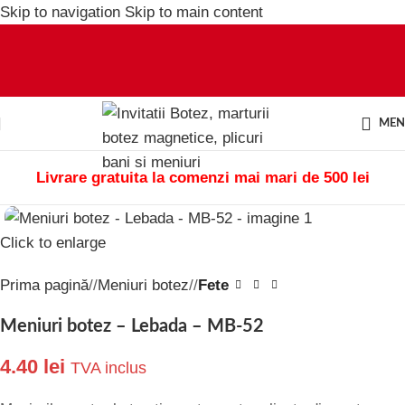
Skip to navigation
Skip to main content
ME
Livrare gratuita la comenzi mai mari de 500 lei
Click to enlarge
Prima pagină
/
Meniuri botez
/
Fete
Meniuri botez – Lebada – MB-52
4.40
lei
TVA inclus