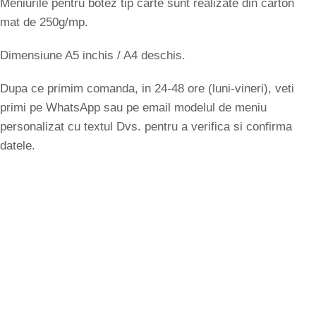
Meniurile pentru botez tip carte sunt realizate din carton
mat de 250g/mp.
Dimensiune A5 inchis / A4 deschis.
Dupa ce primim comanda, in 24-48 ore (luni-vineri), veti
primi pe WhatsApp sau pe email modelul de meniu
personalizat cu textul Dvs. pentru a verifica si confirma
datele.