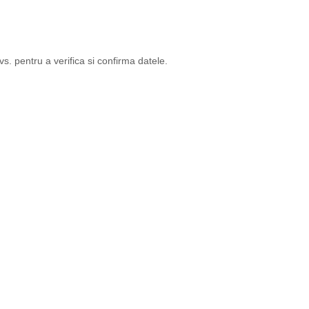
. pentru a verifica si confirma datele.