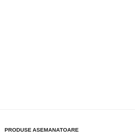
PRODUSE ASEMANATOARE