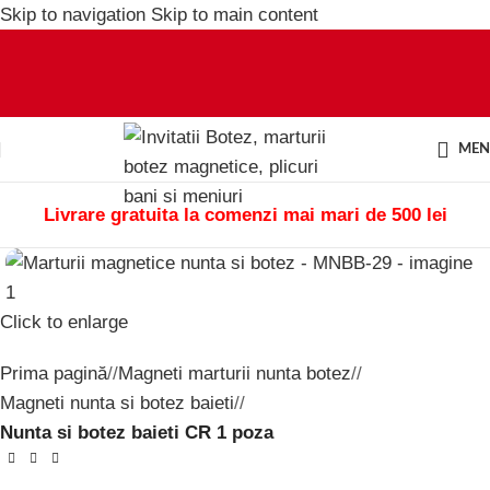
Skip to navigation
Skip to main content
ME
Livrare gratuita la comenzi mai mari de 500 lei
Click to enlarge
Prima pagină
/
Magneti marturii nunta botez
/
Magneti nunta si botez baieti
/
Nunta si botez baieti CR 1 poza