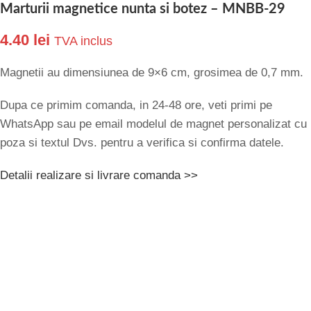
Marturii magnetice nunta si botez – MNBB-29
4.40
lei
TVA inclus
Magnetii au dimensiunea de 9×6 cm, grosimea de 0,7 mm.
Dupa ce primim comanda, in 24-48 ore, veti primi pe
WhatsApp sau pe email modelul de magnet personalizat cu
poza si textul Dvs. pentru a verifica si confirma datele.
Detalii realizare si livrare comanda >>