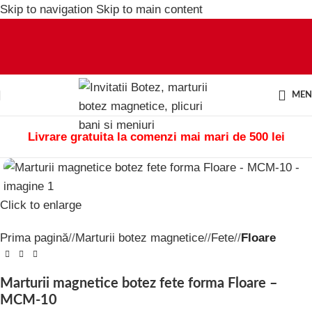
Skip to navigation
Skip to main content
ME
Livrare gratuita la comenzi mai mari de 500 lei
Click to enlarge
Prima pagină
/
Marturii botez magnetice
/
Fete
/
Floare
Marturii magnetice botez fete forma Floare –
MCM-10