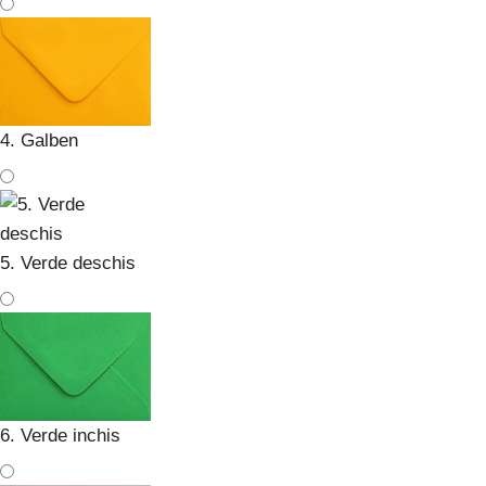
4. Galben
5. Verde deschis
6. Verde inchis