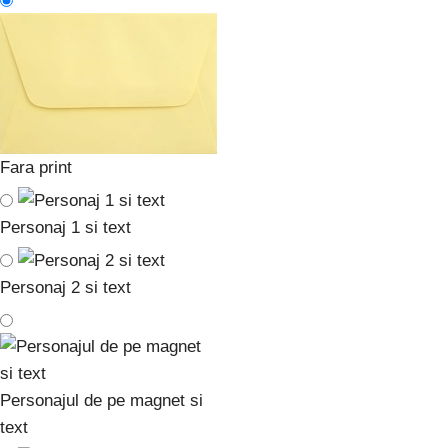
Fara print
Personaj 1 si text
Personaj 2 si text
Personajul de pe magnet si
text