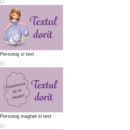
Personaj si text
Personaj magnet si text