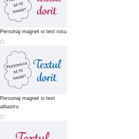
Personaj magnet si text rosu
Personaj magnet si text
albastru