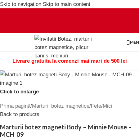
Skip to navigation
Skip to main content
ME
Livrare gratuita la comenzi mai mari de 500 lei
Click to enlarge
Prima pagină
/
Marturii botez magnetice
/
Fete
/
Mici
Back to products
Marturii botez magneti Body – Minnie Mouse –
MCH-09