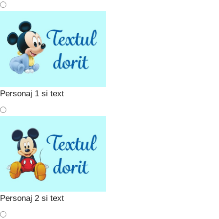
Personaj 1 si text
Personaj 2 si text