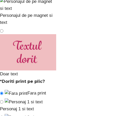
Personajul de pe magnet si
text
Doar text
*
Doriti print pe plic?
Fara print
Personaj 1 si text