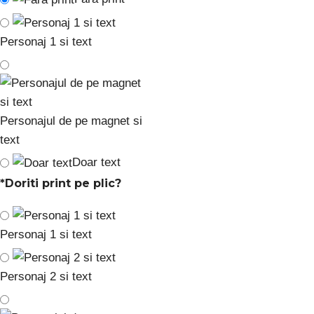
Personaj 1 si text
Personajul de pe magnet si
text
Doar text
*
Doriti print pe plic?
Personaj 1 si text
Personaj 2 si text