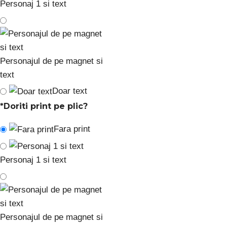
Personaj 1 si text
Personajul de pe magnet si
text
Doar text
*
Doriti print pe plic?
Fara print
Personaj 1 si text
Personajul de pe magnet si