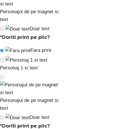
Personajul de pe magnet si
text
Doar text
*
Doriti print pe plic?
Fara print
Personaj 1 si text
Personajul de pe magnet si
text
Doar text
*
Doriti print pe plic?