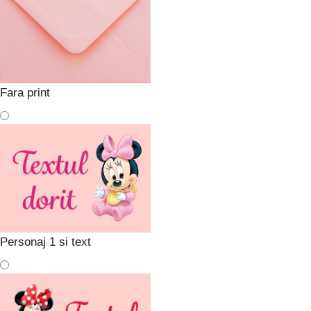
Fara print
Personaj 1 si text