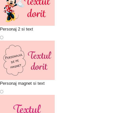
Personaj 2 si text
Personaj magnet si text