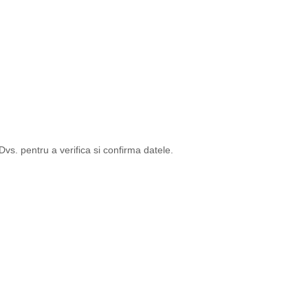
s. pentru a verifica si confirma datele.