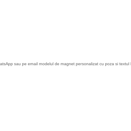
atsApp sau pe email modelul de magnet personalizat cu poza si textul Dv