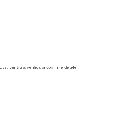
s. pentru a verifica si confirma datele.