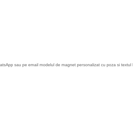
atsApp sau pe email modelul de magnet personalizat cu poza si textul Dv