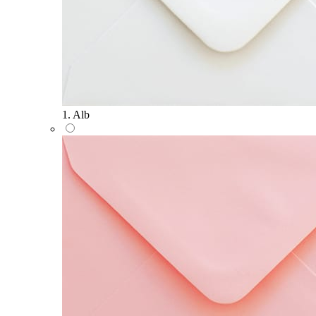
1. Alb