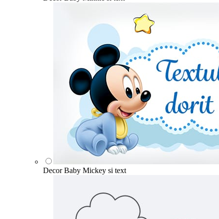
Decor Baby Mickey si text