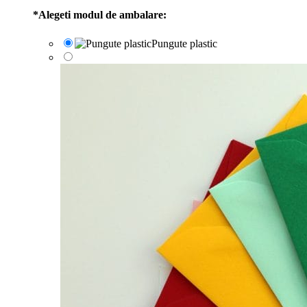
*
Alegeti modul de ambalare:
Pungute plastic