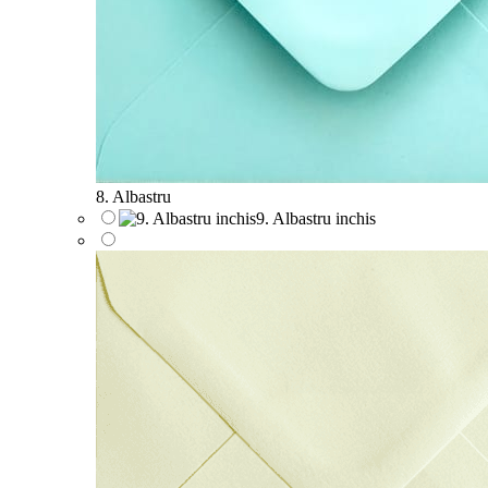
8. Albastru
9. Albastru inchis