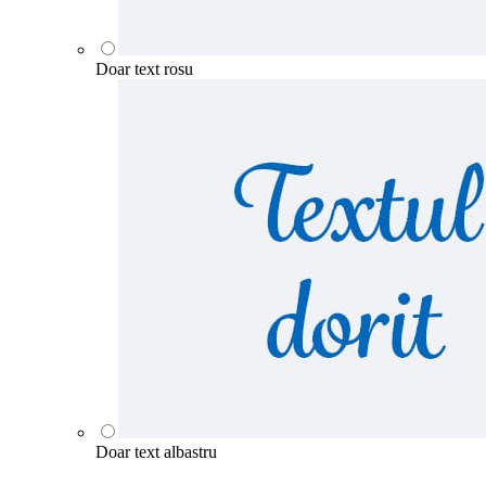
Doar text rosu
Doar text albastru