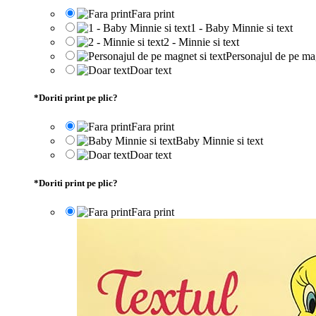
Fara print
1 - Baby Minnie si text
2 - Minnie si text
Personajul de pe mag
Doar text
*
Doriti print pe plic?
Fara print
Baby Minnie si text
Doar text
*
Doriti print pe plic?
Fara print