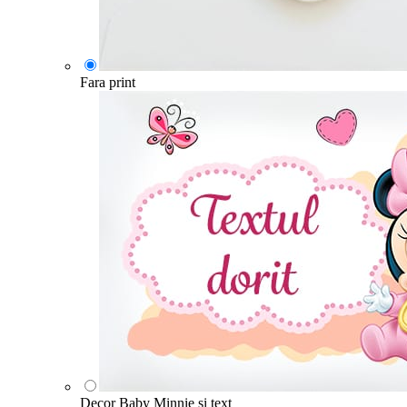
Fara print
Decor Baby Minnie si text