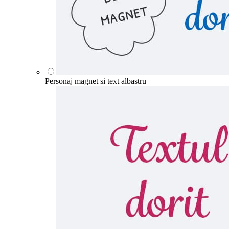
Personaj magnet si text albastru