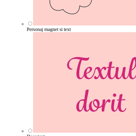
Personaj magnet si text