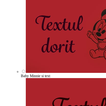
Baby Minnie si text