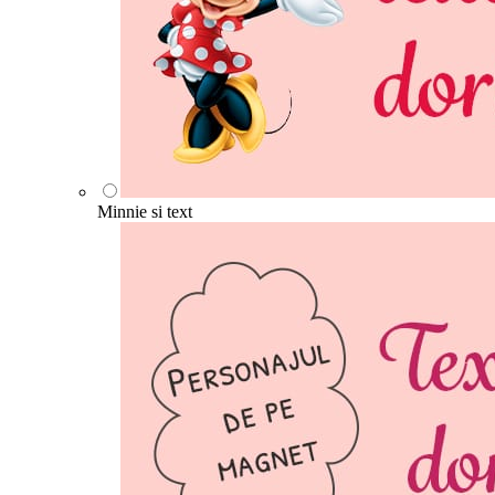
Minnie si text