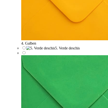
4. Galben
5. Verde deschis