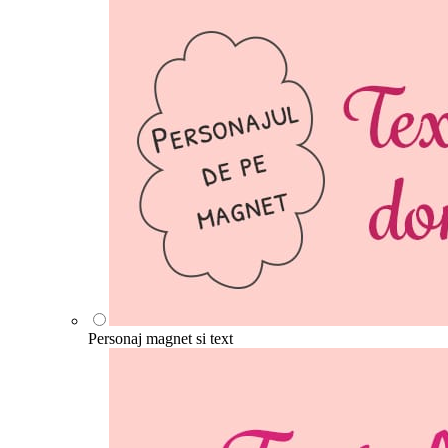
Personaj magnet si text