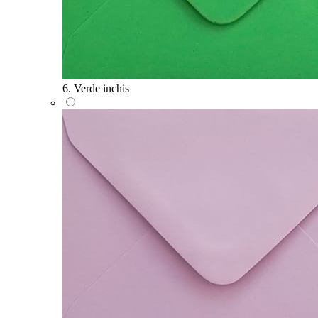
6. Verde inchis