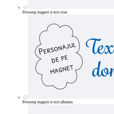
Personaj magnet si text rosu
Personaj magnet si text albastru