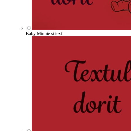
Baby Minnie si text