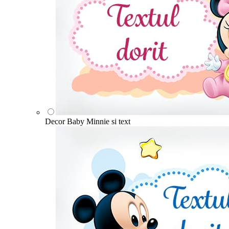
Decor Baby Minnie si text