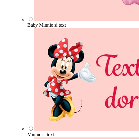
Baby Minnie si text
Minnie si text