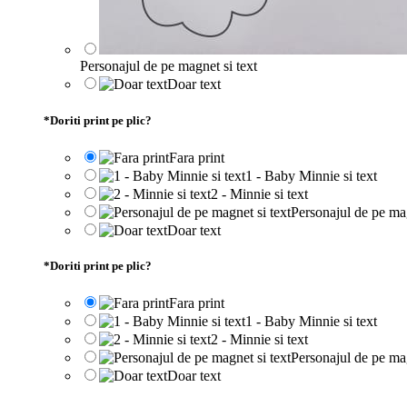
Personajul de pe magnet si text
Doar text
*
Doriti print pe plic?
Fara print
1 - Baby Minnie si text
2 - Minnie si text
Personajul de pe mag
Doar text
*
Doriti print pe plic?
Fara print
1 - Baby Minnie si text
2 - Minnie si text
Personajul de pe mag
Doar text