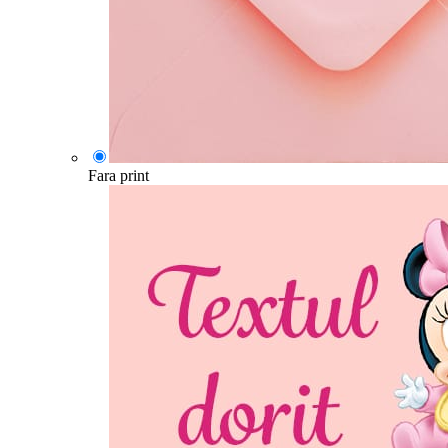
Fara print