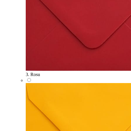
3. Rosu