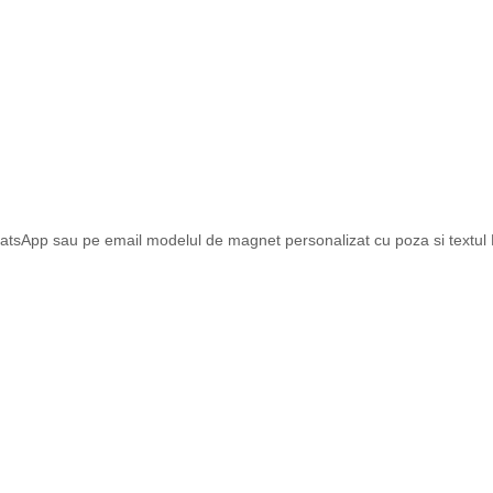
atsApp sau pe email modelul de magnet personalizat cu poza si textul Dv