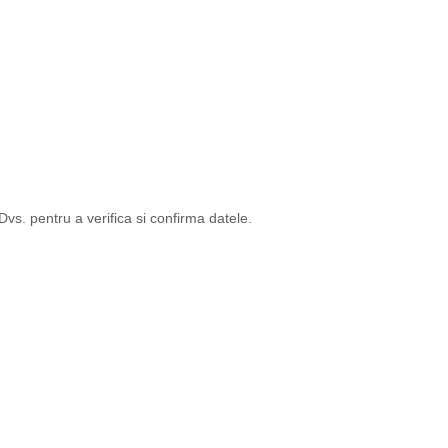
s. pentru a verifica si confirma datele.