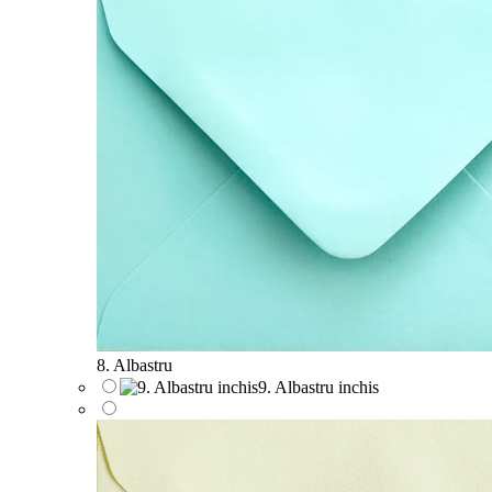
8. Albastru
9. Albastru inchis