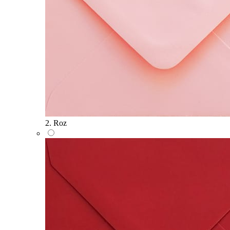
2. Roz