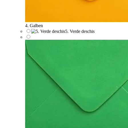
4. Galben
5. Verde deschis