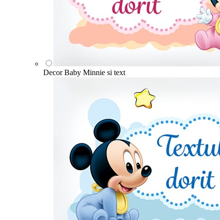
Decor Baby Minnie si text