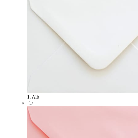
1. Alb