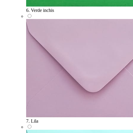
6. Verde inchis
7. Lila