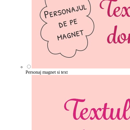
Personaj magnet si text