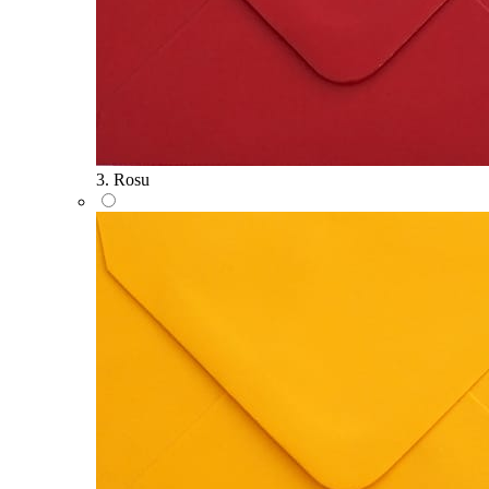
3. Rosu