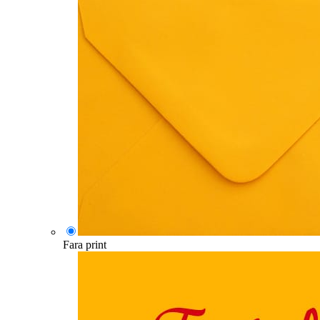
Fara print