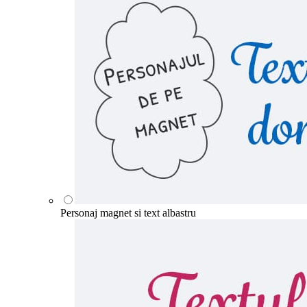
Personaj magnet si text albastru