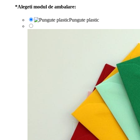
*
Alegeti modul de ambalare:
Pungute plastic