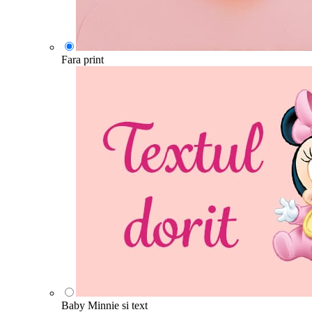
Fara print
Baby Minnie si text