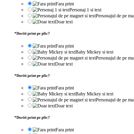
Fara print
Personaj 1 si text
Personajul de pe mag
Doar text
*
Doriti print pe plic?
Fara print
Baby Mickey si text
Personajul de pe mag
Doar text
*
Doriti print pe plic?
Fara print
Baby Mickey si text
Personajul de pe mag
Doar text
*
Doriti print pe plic?
Fara print