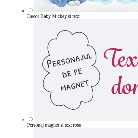
Decor Baby Mickey si text
Personaj magnet si text rosu