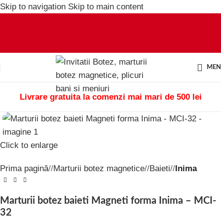
Skip to navigation
Skip to main content
ME
Livrare gratuita la comenzi mai mari de 500 lei
Click to enlarge
Prima pagină
/
Marturii botez magnetice
/
Baieti
/
Inima
Marturii botez baieti Magneti forma Inima – MCI-
32