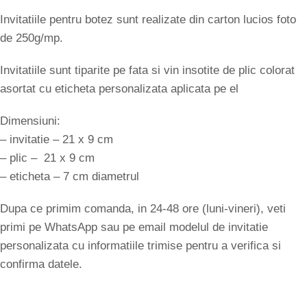
Invitatiile pentru botez sunt realizate din carton lucios foto
de 250g/mp.
Invitatiile sunt tiparite pe fata si vin insotite de plic colorat
asortat cu eticheta personalizata aplicata pe el
Dimensiuni:
– invitatie – 21 x 9 cm
– plic – 21 x 9 cm
– eticheta – 7 cm diametrul
Dupa ce primim comanda, in 24-48 ore (luni-vineri), veti
primi pe WhatsApp sau pe email modelul de invitatie
personalizata cu informatiile trimise pentru a verifica si
confirma datele.