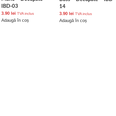
IBD-03
14
3.90
lei
3.90
lei
TVA inclus
TVA inclus
Adaugă în coș
Adaugă în coș