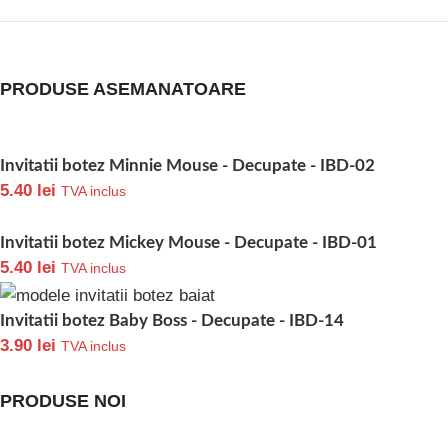
PRODUSE ASEMANATOARE
Invitatii botez Minnie Mouse - Decupate - IBD-02
5.40
lei
TVA inclus
Invitatii botez Mickey Mouse - Decupate - IBD-01
5.40
lei
TVA inclus
Invitatii botez Baby Boss - Decupate - IBD-14
3.90
lei
TVA inclus
PRODUSE NOI