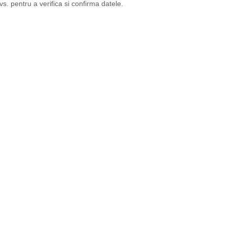
vs. pentru a verifica si confirma datele.