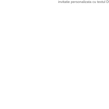
invitatie personalizata cu textul D