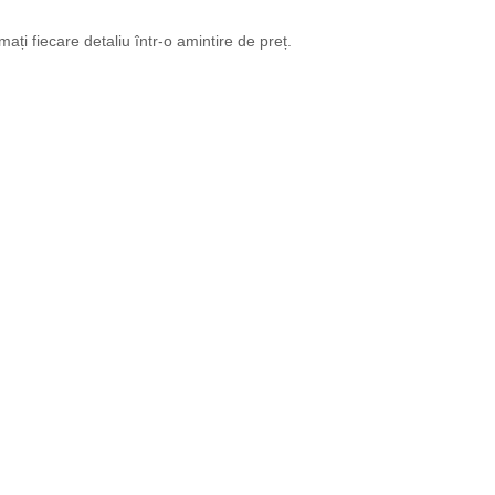
ați fiecare detaliu într-o amintire de preț.