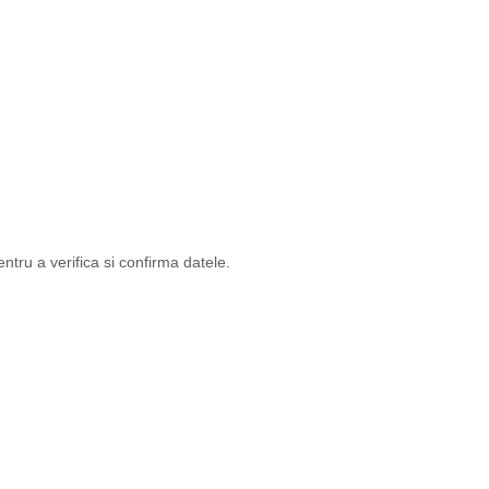
tru a verifica si confirma datele.