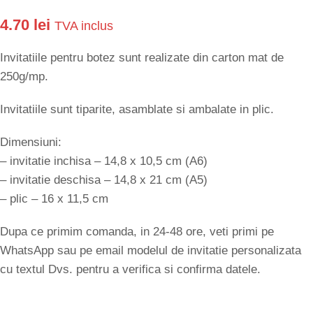
4.70
lei
TVA inclus
Invitatiile pentru botez sunt realizate din carton mat de
250g/mp.
Invitatiile sunt tiparite, asamblate si ambalate in plic.
Dimensiuni:
– invitatie inchisa – 14,8 x 10,5 cm (A6)
– invitatie deschisa – 14,8 x 21 cm (A5)
– plic – 16 x 11,5 cm
Dupa ce primim comanda, in 24-48 ore, veti primi pe
WhatsApp sau pe email modelul de invitatie personalizata
cu textul Dvs. pentru a verifica si confirma datele.