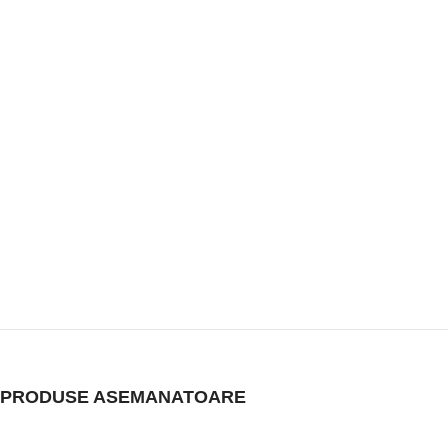
PRODUSE ASEMANATOARE