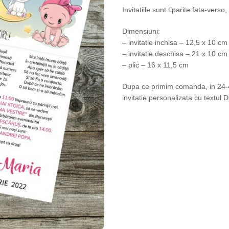
Invitatiile sunt tiparite fata-verso
Dimensiuni:
– invitatie inchisa – 12,5 x 10 cm
– invitatie deschisa – 21 x 10 cm
– plic – 16 x 11,5 cm
Dupa ce primim comanda, in 24-48
invitatie personalizata cu textul D