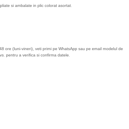
, pliate si ambalate in plic colorat asortat.
 ore (luni-vineri), veti primi pe WhatsApp sau pe email modelul de
vs. pentru a verifica si confirma datele.