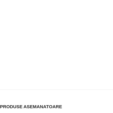
PRODUSE ASEMANATOARE