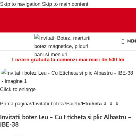
Skip to navigation
Skip to main content
ME
Livrare gratuita la comenzi mai mari de 500 lei
Click to enlarge
Prima pagină
/
Invitatii botez
/
Baieti
/
Eticheta
Invitatii botez Leu – Cu Eticheta si plic Albastru –
IBE-38