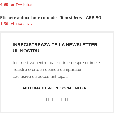
4.90
lei
TVA inclus
Etichete autocolante rotunde - Tom si Jerry - ARB-90
1.50
lei
TVA inclus
INREGISTREAZA-TE LA NEWSLETTER-
UL NOSTRU
Inscrieti-va pentru toate stirile despre ultimele
noastre oferte si obtineti cumparaturi
exclusive cu acces anticipat.
SAU URMARITI-NE PE SOCIAL MEDIA