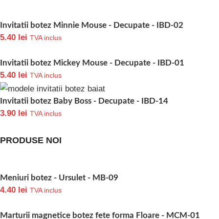
Invitatii botez Minnie Mouse - Decupate - IBD-02
5.40
lei
TVA inclus
Invitatii botez Mickey Mouse - Decupate - IBD-01
5.40
lei
TVA inclus
Invitatii botez Baby Boss - Decupate - IBD-14
3.90
lei
TVA inclus
PRODUSE NOI
Meniuri botez - Ursulet - MB-09
4.40
lei
TVA inclus
Marturii magnetice botez fete forma Floare - MCM-01