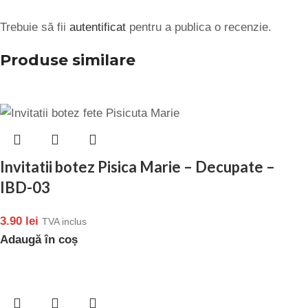
Trebuie să fii
autentificat
pentru a publica o recenzie.
Produse similare
Invitatii botez Pisica Marie – Decupate –
IBD-03
3.90
lei
TVA inclus
Adaugă în coș