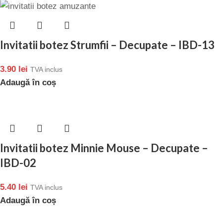
Invitatii botez Strumfii – Decupate – IBD-13
3.90
lei
TVA inclus
Adaugă în coș
Invitatii botez Minnie Mouse – Decupate –
IBD-02
5.40
lei
TVA inclus
Adaugă în coș