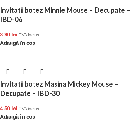
Invitatii botez Minnie Mouse – Decupate –
IBD-06
3.90
lei
TVA inclus
Adaugă în coș
Invitatii botez Masina Mickey Mouse –
Decupate – IBD-30
4.50
lei
TVA inclus
Adaugă în coș