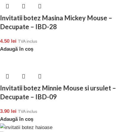
Invitatii botez Masina Mickey Mouse –
Decupate – IBD-28
4.50
lei
TVA inclus
Adaugă în coș
Invitatii botez Minnie Mouse si ursulet –
Decupate – IBD-09
3.90
lei
TVA inclus
Adaugă în coș