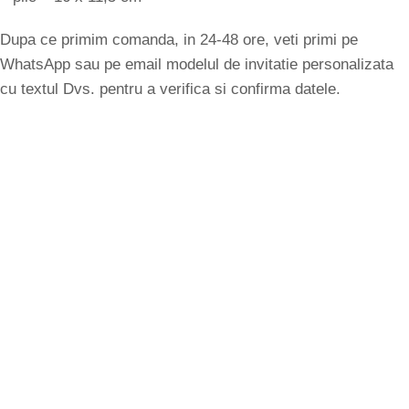
Dupa ce primim comanda, in 24-48 ore, veti primi pe
WhatsApp sau pe email modelul de invitatie personalizata
cu textul Dvs. pentru a verifica si confirma datele.