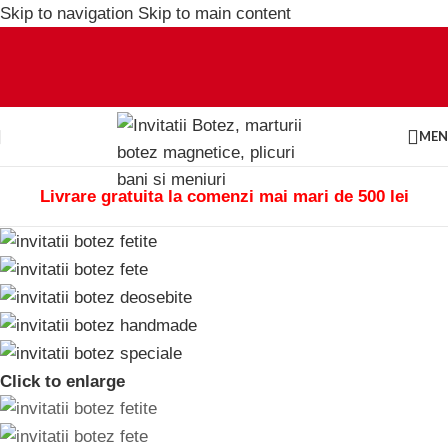
Skip to navigation
Skip to main content
ME
Livrare gratuita la comenzi mai mari de 500 lei
Click to enlarge