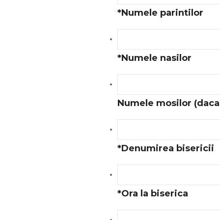
*
Numele parintilor
*
Numele nasilor
Numele mosilor (daca
*
Denumirea bisericii
*
Ora la biserica