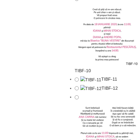
TIBF-10
TIBF-11
TIBF-12