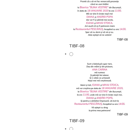
TIBF-08
TIBF-09