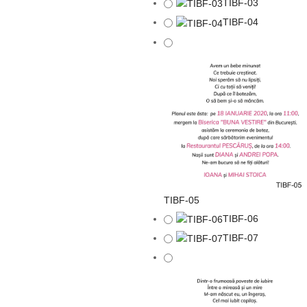
TIBF-03
TIBF-04
TIBF-05
TIBF-06
TIBF-07