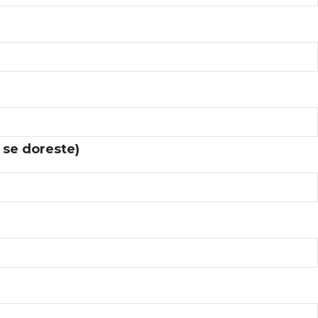
 se doreste)