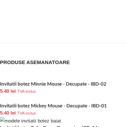
PRODUSE ASEMANATOARE
Invitatii botez Minnie Mouse - Decupate - IBD-02
5.40
lei
TVA inclus
Invitatii botez Mickey Mouse - Decupate - IBD-01
5.40
lei
TVA inclus