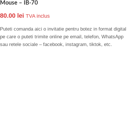
Mouse – IB-70
80.00
lei
TVA inclus
Puteti comanda aici o invitatie pentru botez in format digital
pe care o puteti trimite online pe email, telefon, WhatsApp
sau retele sociale – facebook, instagram, tiktok, etc.