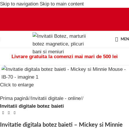
Skip to navigation
Skip to main content
ME
Livrare gratuita la comenzi mai mari de 500 lei
Click to enlarge
Prima pagină
/
Invitatii digitale - online
/
Invitatii digitale botez baieti
Invitatie digitala botez baieti – Mickey si Minnie