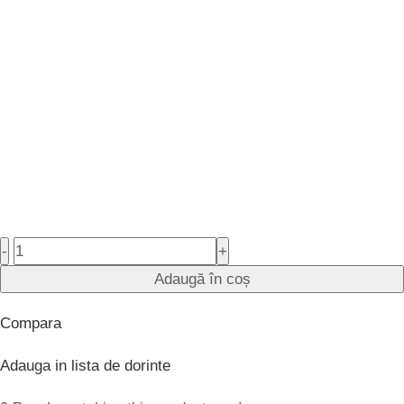
-
+
Adaugă în coș
Compara
Adauga in lista de dorinte