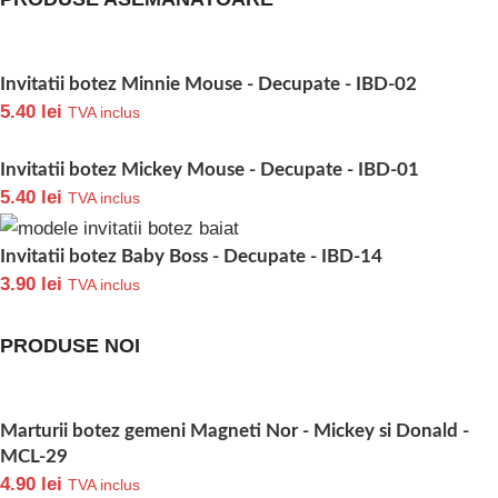
Invitatii botez Minnie Mouse - Decupate - IBD-02
5.40
lei
TVA inclus
Invitatii botez Mickey Mouse - Decupate - IBD-01
5.40
lei
TVA inclus
Invitatii botez Baby Boss - Decupate - IBD-14
3.90
lei
TVA inclus
PRODUSE NOI
Marturii botez gemeni Magneti Nor - Mickey si Donald -
MCL-29
4.90
lei
TVA inclus