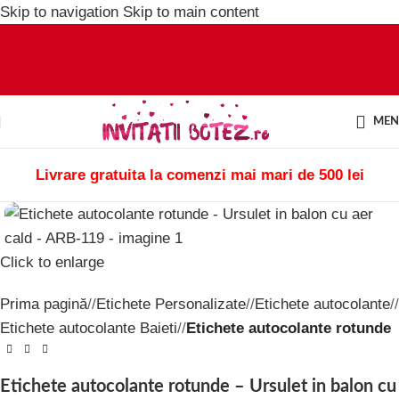
Skip to navigation
Skip to main content
ME
Livrare gratuita la comenzi mai mari de 500 lei
Click to enlarge
Prima pagină
/
Etichete Personalizate
/
Etichete autocolante
/
Etichete autocolante Baieti
/
Etichete autocolante rotunde
Etichete autocolante rotunde – Ursulet in balon cu