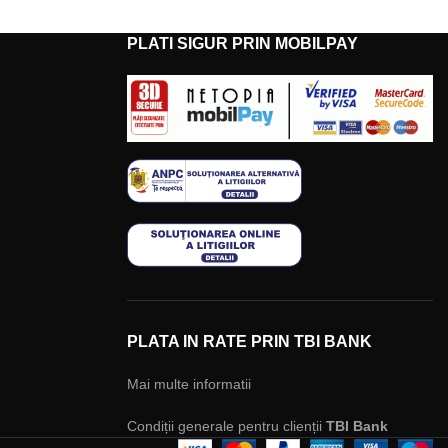
PLATI SIGUR PRIN MOBILPAY
PLATA IN RATE PRIN TBI BANK
Mai multe informatii
Condiții generale pentru clienții
TBI Bank