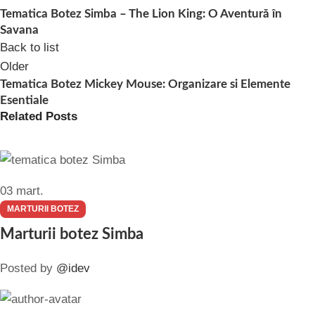
Tematica Botez Simba – The Lion King: O Aventură în
Savana
Back to list
Older
Tematica Botez Mickey Mouse: Organizare si Elemente
Esentiale
Related Posts
03
mart.
MARTURII BOTEZ
Marturii botez Simba
Posted by
@idev