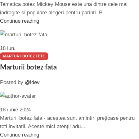
Tematica botez Mickey Mouse este una dintre cele mai
indragite si populare alegeri pentru parinti. P...
Continue reading
18
iun.
MARTURII BOTEZ FETE
Marturii botez fata
Posted by
@idev
18 iunie 2024
Marturii botez fata - acestea sunt amintiri prețioase pentru
toti invitatii. Aceste mici atenții adu...
Continue reading