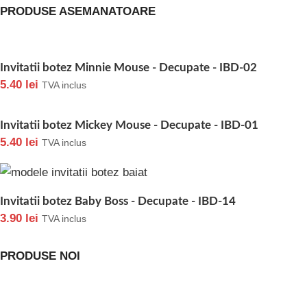
PRODUSE ASEMANATOARE
Invitatii botez Minnie Mouse - Decupate - IBD-02
5.40
lei
TVA inclus
Invitatii botez Mickey Mouse - Decupate - IBD-01
5.40
lei
TVA inclus
Invitatii botez Baby Boss - Decupate - IBD-14
3.90
lei
TVA inclus
PRODUSE NOI