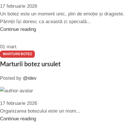
17 februarie 2026
Un botez este un moment unic, plin de emoție și dragoste.
Părinții își doresc ca această zi specială...
Continue reading
01
mart.
MARTURII BOTEZ
Marturii botez ursulet
Posted by
@idev
17 februarie 2026
Organizarea botezului este un mom...
Continue reading