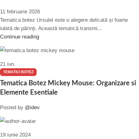
11 februarie 2026
Tematica botez Ursulet este o alegere delicată și foarte
iubită de părinți. Această tematică transmi...
Continue reading
21
iun.
TEMATICI BOTEZ
Tematica Botez Mickey Mouse: Organizare si
Elemente Esentiale
Posted by
@idev
19 iunie 2024