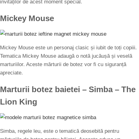
invitaților de acest moment special.
Mickey Mouse
Mickey Mouse este un personaj clasic și iubit de toți copiii.
Tematica Mickey Mouse adaugă o notă jucăușă și veselă
marturiilor. Aceste mărturii de botez vor fi cu siguranță
apreciate.
Marturii botez baietei – Simba – The
Lion King
Simba, regele leu, este o tematică deosebită pentru