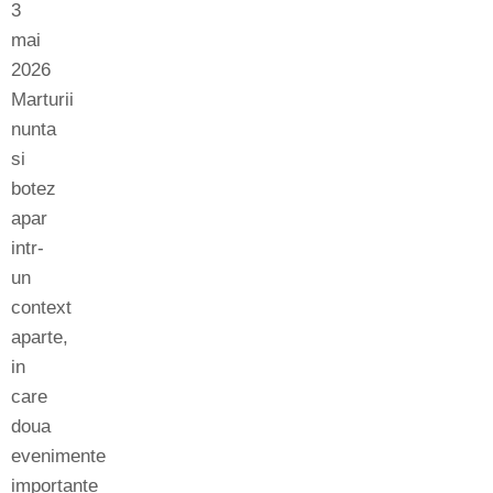
3
mai
2026
Marturii
nunta
si
botez
apar
intr-
un
context
aparte,
in
care
doua
evenimente
importante