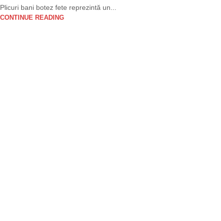
Plicuri bani botez fete reprezintă un...
CONTINUE READING