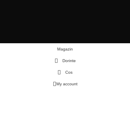
Magazin
Dorinte
Cos
My account