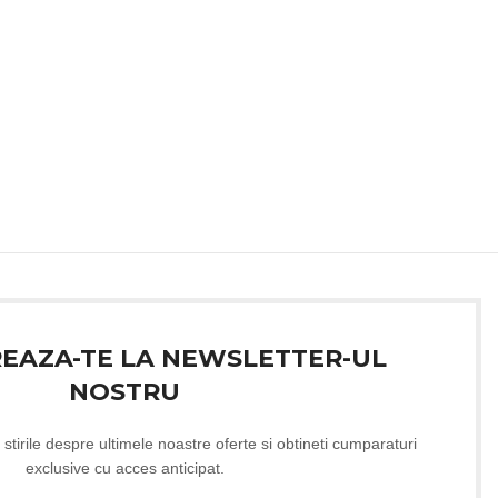
REAZA-TE LA NEWSLETTER-UL
NOSTRU
 stirile despre ultimele noastre oferte si obtineti cumparaturi
exclusive cu acces anticipat.