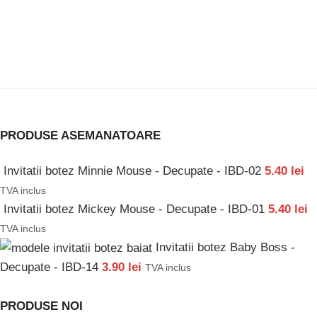
PRODUSE ASEMANATOARE
Invitatii botez Minnie Mouse - Decupate - IBD-02
5.40
lei
TVA inclus
Invitatii botez Mickey Mouse - Decupate - IBD-01
5.40
lei
TVA inclus
Invitatii botez Baby Boss -
Decupate - IBD-14
3.90
lei
TVA inclus
PRODUSE NOI