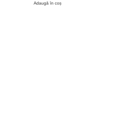
Adaugă în coș