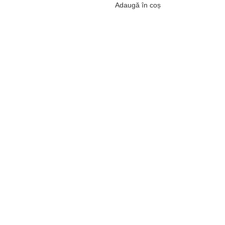
Adaugă în coș