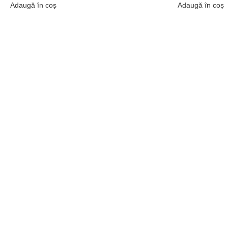
Adaugă în coș
Adaugă în coș