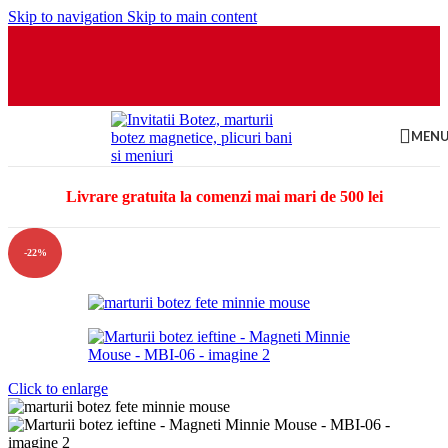
Skip to navigation
Skip to main content
MEN
Livrare gratuita la comenzi mai mari de 500 lei
-22%
Click to enlarge