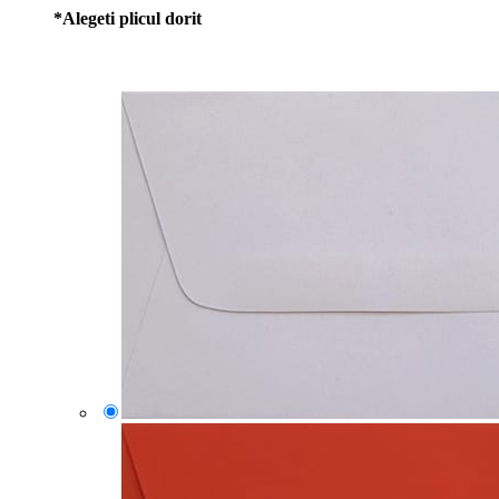
*
Alegeti plicul dorit