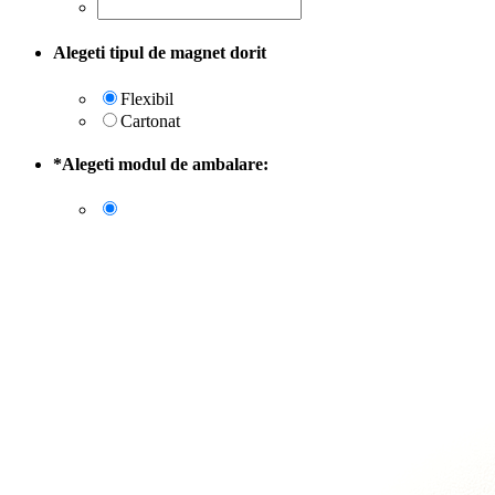
Alegeti tipul de magnet dorit
Flexibil
Cartonat
*
Alegeti modul de ambalare: