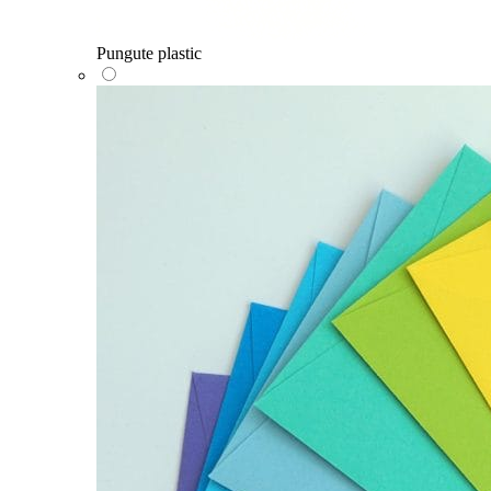
Pungute plastic