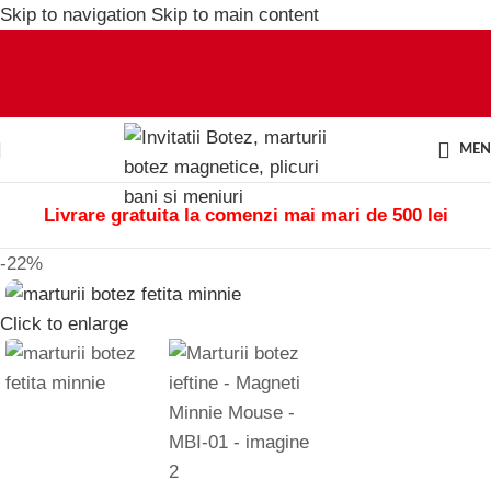
Skip to navigation
Skip to main content
ME
Livrare gratuita la comenzi mai mari de 500 lei
-22%
Click to enlarge