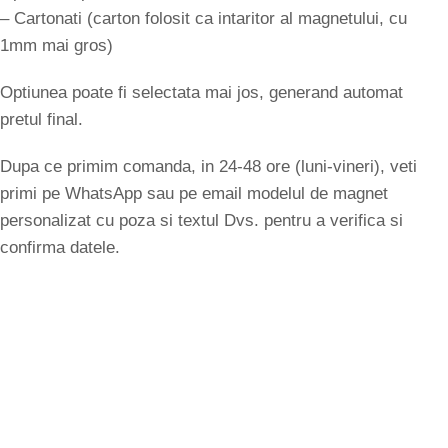
– Cartonati (carton folosit ca intaritor al magnetului, cu
1mm mai gros)
Optiunea poate fi selectata mai jos, generand automat
pretul final.
Dupa ce primim comanda, in 24-48 ore (luni-vineri), veti
primi pe WhatsApp sau pe email modelul de magnet
personalizat cu poza si textul Dvs. pentru a verifica si
confirma datele.