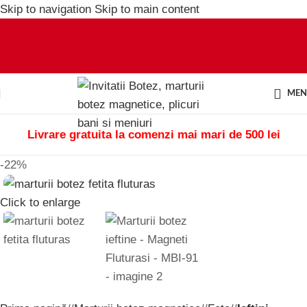
Skip to navigation
Skip to main content
ME
Livrare gratuita la comenzi mai mari de 500 lei
-22%
Click to enlarge