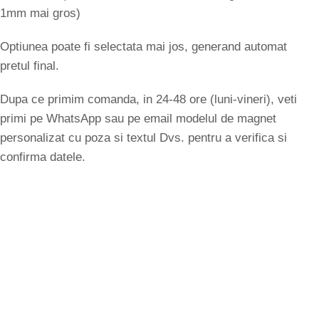
1mm mai gros)
Optiunea poate fi selectata mai jos, generand automat
pretul final.
Dupa ce primim comanda, in 24-48 ore (luni-vineri), veti
primi pe WhatsApp sau pe email modelul de magnet
personalizat cu poza si textul Dvs. pentru a verifica si
confirma datele.