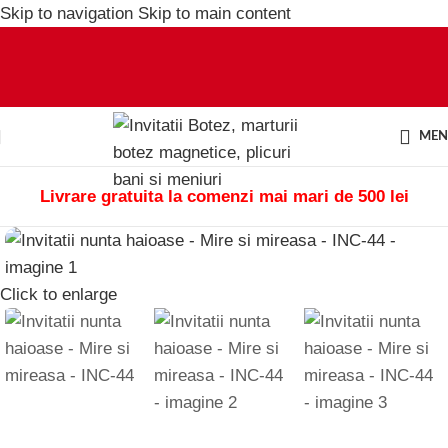
Skip to navigation
Skip to main content
ME
Livrare gratuita la comenzi mai mari de 500 lei
Click to enlarge