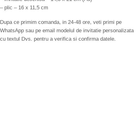
– plic – 16 x 11,5 cm
Dupa ce primim comanda, in 24-48 ore, veti primi pe
WhatsApp sau pe email modelul de invitatie personalizata
cu textul Dvs. pentru a verifica si confirma datele.