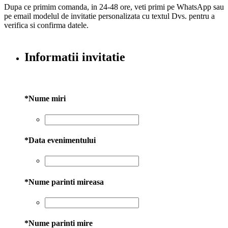
Dupa ce primim comanda, in 24-48 ore, veti primi pe WhatsApp sau
pe email modelul de invitatie personalizata cu textul Dvs. pentru a
verifica si confirma datele.
Informatii invitatie
*
Nume miri
*
Data evenimentului
*
Nume parinti mireasa
*
Nume parinti mire