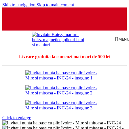
Skip to navigation
Skip to main content
MEN
Livrare gratuita la comenzi mai mari de 500 lei
Click to enlarge