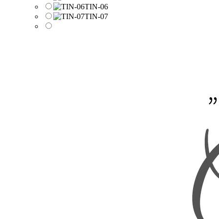
TIN-06
TIN-07