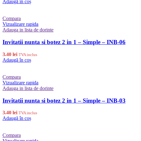
Adaugă în coș
Compara
Vizualizare rapida
Adauga in lista de dorinte
Invitatii nunta si botez 2 in 1 – Simple – INB-06
3.40
lei
TVA inclus
Adaugă în coș
Compara
Vizualizare rapida
Adauga in lista de dorinte
Invitatii nunta si botez 2 in 1 – Simple – INB-03
3.40
lei
TVA inclus
Adaugă în coș
Compara
Vizualizare rapida