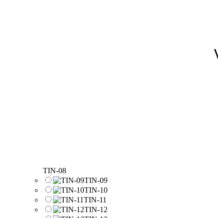
TIN-08
TIN-09
TIN-10
TIN-11
TIN-12