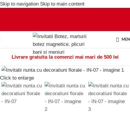
Skip to navigation
Skip to main content
ME
Livrare gratuita la comenzi mai mari de 500 lei
Click to enlarge