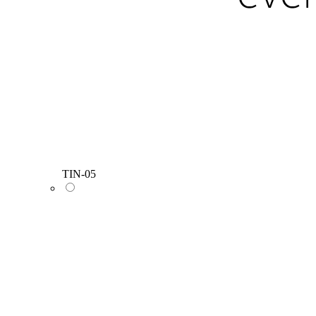
TIN-05