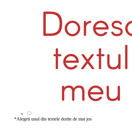
*
Alegeti unul din textele dorite de mai jos