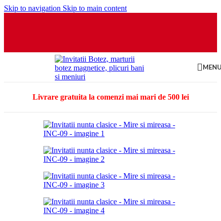
Skip to navigation
Skip to main content
MEN
Livrare gratuita la comenzi mai mari de 500 lei