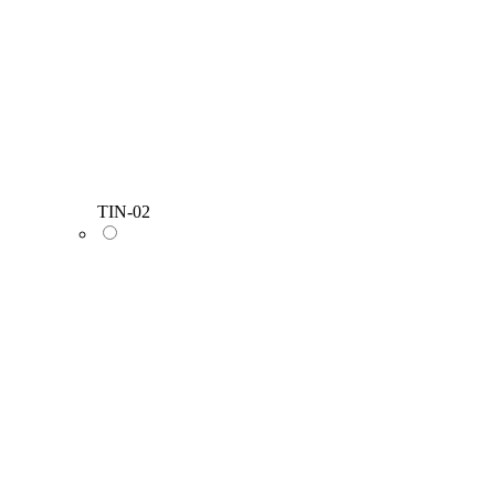
TIN-02