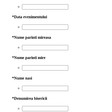
*
Data evenimentului
*
Nume parinti mireasa
*
Nume parinti mire
*
Nume nasi
*
Denumirea bisericii