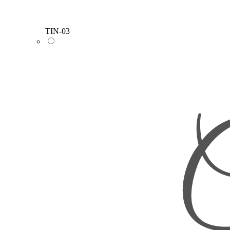
TIN-03