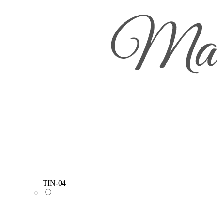
TIN-04