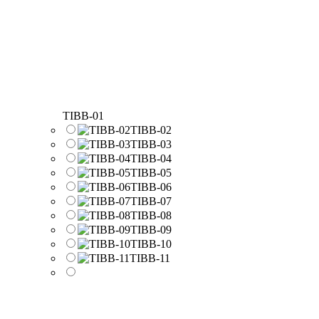
TIBB-01
TIBB-02
TIBB-03
TIBB-04
TIBB-05
TIBB-06
TIBB-07
TIBB-08
TIBB-09
TIBB-10
TIBB-11