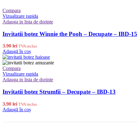
Compara
Vizualizare rapida
Adauga in lista de dorinte
Invitatii botez Winnie the Pooh – Decupate – IBD-15
3.90
lei
TVA inclus
Adaugă în coș
Compara
Vizualizare rapida
Adauga in lista de dorinte
Invitatii botez Strumfii – Decupate – IBD-13
3.90
lei
TVA inclus
Adaugă în coș