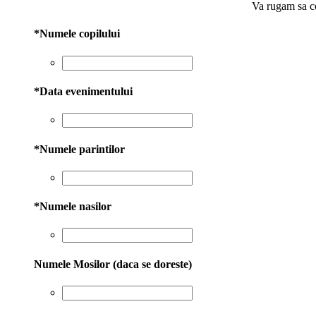
Va rugam sa co
*
Numele copilului
*
Data evenimentului
*
Numele parintilor
*
Numele nasilor
Numele Mosilor (daca se doreste)