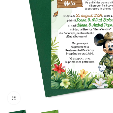
Click to enlarge