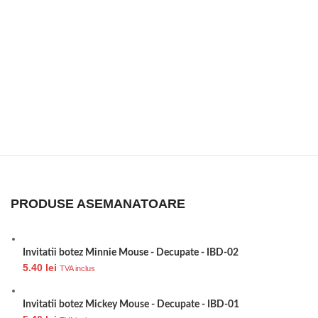
PRODUSE ASEMANATOARE
Invitatii botez Minnie Mouse - Decupate - IBD-02
5.40
lei
TVA inclus
Invitatii botez Mickey Mouse - Decupate - IBD-01