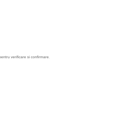
ntru verificare si confirmare.