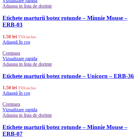
Vizualizare rapida
Adauga in lista de dorinte
Etichete marturii botez rotunde – Minnie Mouse –
ERB-03
1.50
lei
TVA inclus
Adaugă în coș
Compara
Vizualizare rapida
Adauga in lista de dorinte
Etichete marturii botez rotunde – Unicorn – ERB-36
1.50
lei
TVA inclus
Adaugă în coș
Compara
Vizualizare rapida
Adauga in lista de dorinte
Etichete marturii botez rotunde – Minnie Mouse –
ERB-07