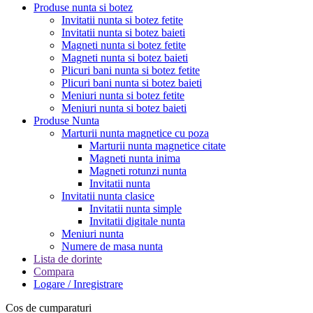
Produse nunta si botez
Invitatii nunta si botez fetite
Invitatii nunta si botez baieti
Magneti nunta si botez fetite
Magneti nunta si botez baieti
Plicuri bani nunta si botez fetite
Plicuri bani nunta si botez baieti
Meniuri nunta si botez fetite
Meniuri nunta si botez baieti
Produse Nunta
Marturii nunta magnetice cu poza
Marturii nunta magnetice citate
Magneti nunta inima
Magneti rotunzi nunta
Invitatii nunta
Invitatii nunta clasice
Invitatii nunta simple
Invitatii digitale nunta
Meniuri nunta
Numere de masa nunta
Lista de dorinte
Compara
Logare / Inregistrare
Cos de cumparaturi