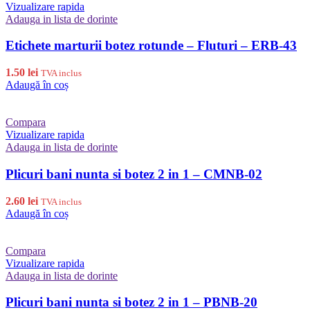
Vizualizare rapida
Adauga in lista de dorinte
Etichete marturii botez rotunde – Fluturi – ERB-43
1.50
lei
TVA inclus
Adaugă în coș
Compara
Vizualizare rapida
Adauga in lista de dorinte
Plicuri bani nunta si botez 2 in 1 – CMNB-02
2.60
lei
TVA inclus
Adaugă în coș
Compara
Vizualizare rapida
Adauga in lista de dorinte
Plicuri bani nunta si botez 2 in 1 – PBNB-20