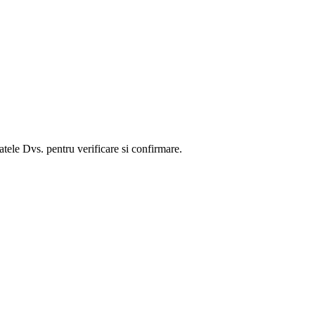
ele Dvs. pentru verificare si confirmare.