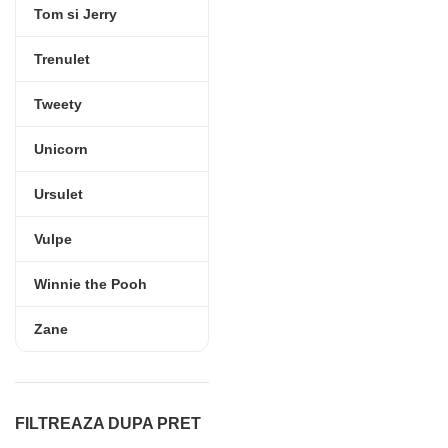
Tom si Jerry
Trenulet
Tweety
Unicorn
Ursulet
Vulpe
Winnie the Pooh
Zane
FILTREAZA DUPA PRET